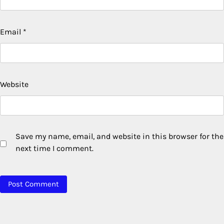
Email
*
Website
Save my name, email, and website in this browser for the
next time I comment.