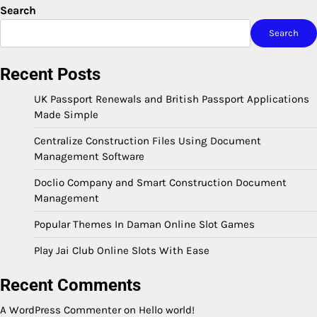
Search
Search
Recent Posts
UK Passport Renewals and British Passport Applications
Made Simple
Centralize Construction Files Using Document
Management Software
Doclio Company and Smart Construction Document
Management
Popular Themes In Daman Online Slot Games
Play Jai Club Online Slots With Ease
Recent Comments
A WordPress Commenter
on
Hello world!