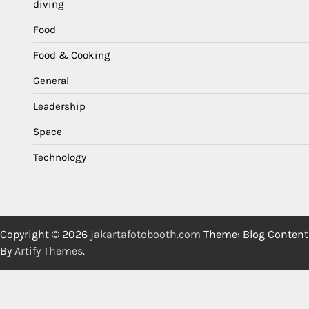
diving
Food
Food & Cooking
General
Leadership
Space
Technology
Copyright © 2026
jakartafotobooth.com
Theme: Blog Content
By
Artify Themes
.