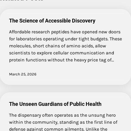
The Science of Accessible Discovery
Affordable research peptides have opened new doors
for laboratories operating under tight budgets. These
molecules, short chains of amino acids, allow
scientists to explore cellular communication and
protein functions without the heavy price tag of…
March 25, 2026
The Unseen Guardians of Public Health
The dispensary often operates as the unsung hero
within the community, standing as the first line of
defense against common ailments. Unlike the