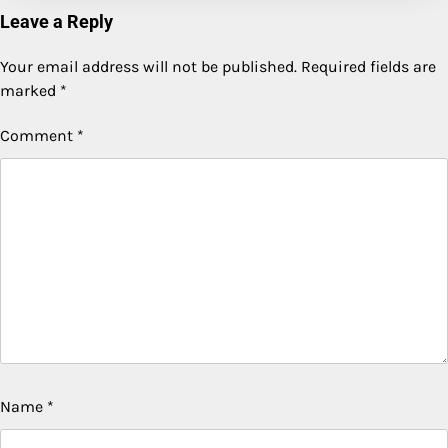
Leave a Reply
Your email address will not be published.
Required fields are
marked
*
Comment
*
Name
*