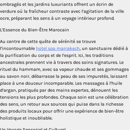
ombragés et les jardins luxuriants offrent un écrin de
verdure où la fraîcheur contraste avec l’agitation de la ville
ocre, préparant les sens à un voyage intérieur profond.
L’Essence du Bien-Être Marocain
Au centre de cette quête de sérénité se trouve
l’incontournable
hotel spa marrakech
, un sanctuaire dédié à
la purification du corps et de l’esprit. Ici, les traditions
ancestrales prennent vie à travers des soins signatures. Le
rituel du hammam, avec sa vapeur chaude et ses gommages
au savon noir, débarrasse la peau de ses impuretés, laissant
place à une douceur incomparable. Les massages à l’huile
d’argan, pratiqués par des mains expertes, dénouent les
tensions les plus profondes. Chaque soin est une célébration
des sens, un retour aux sources qui puise dans la richesse
des produits locaux pour offrir une expérience de bien-être
holistique et inoubliable.
Un Voyage Sensoriel et Culturel