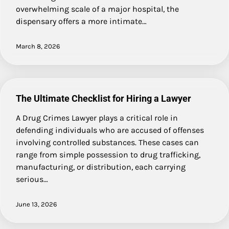
overwhelming scale of a major hospital, the
dispensary offers a more intimate…
March 8, 2026
The Ultimate Checklist for Hiring a Lawyer
A Drug Crimes Lawyer plays a critical role in
defending individuals who are accused of offenses
involving controlled substances. These cases can
range from simple possession to drug trafficking,
manufacturing, or distribution, each carrying
serious…
June 13, 2026