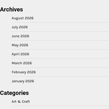
Archives
August 2026
July 2026
June 2026
May 2026
April 2026
March 2026
February 2026
January 2026
Categories
Art & Craft