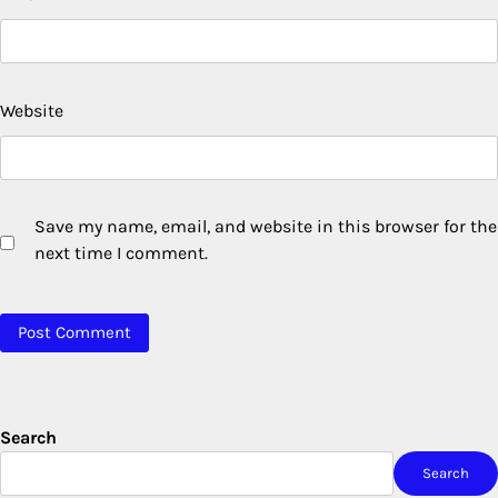
Website
Save my name, email, and website in this browser for the
next time I comment.
Search
Search