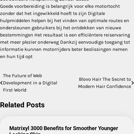
Goede voorbereiding is belangrijk voor elke motortocht
zonder dat het ingewikkeld hoeft te zijn Digitale
hulpmiddelen helpen bij het vinden van optimale routes en
ondersteunen gebruikers bij het ontdekken van nieuwe
bestemmingen Het resultaat is een efficiëntere reiservaring
met meer plezier onderweg Dankzij eenvoudige toegang tot
informatie kunnen motorrijders beter beslissingen nemen
en hun tijd opt
The Future of Web
Post
Blovo Hair The Secret to
Development in a Digital
Modern Hair Confidence
navigation
First World
Related Posts
Matrixyl 3000 Benefits for Smoother Younger