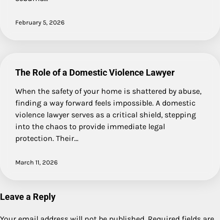
February 5, 2026
The Role of a Domestic Violence Lawyer
When the safety of your home is shattered by abuse,
finding a way forward feels impossible. A domestic
violence lawyer serves as a critical shield, stepping
into the chaos to provide immediate legal
protection. Their…
March 11, 2026
Leave a Reply
Your email address will not be published.
Required fields are