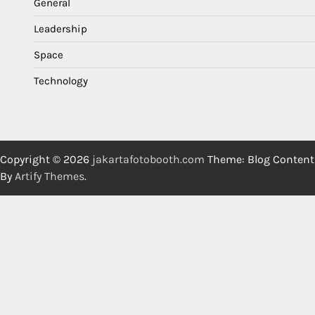
General
Leadership
Space
Technology
Copyright © 2026
jakartafotobooth.com
Theme: Blog Content
By
Artify Themes
.