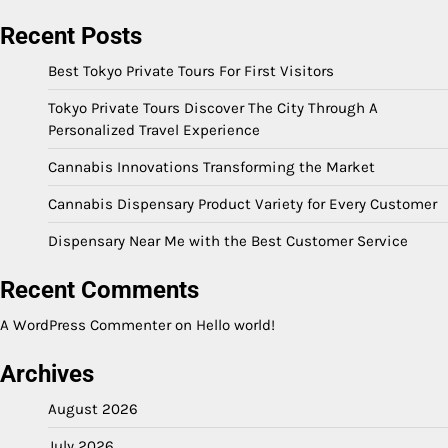
Recent Posts
Best Tokyo Private Tours For First Visitors
Tokyo Private Tours Discover The City Through A
Personalized Travel Experience
Cannabis Innovations Transforming the Market
Cannabis Dispensary Product Variety for Every Customer
Dispensary Near Me with the Best Customer Service
Recent Comments
A WordPress Commenter
on
Hello world!
Archives
August 2026
July 2026