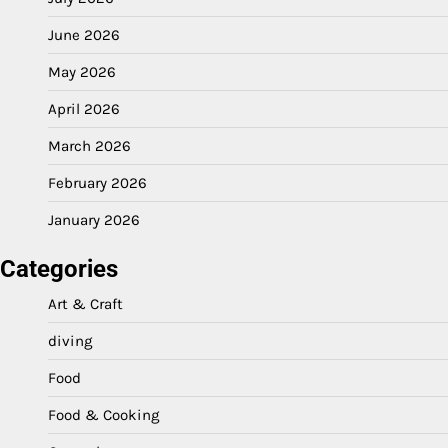
June 2026
May 2026
April 2026
March 2026
February 2026
January 2026
Categories
Art & Craft
diving
Food
Food & Cooking