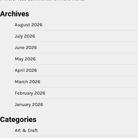
Archives
August 2026
July 2026
June 2026
May 2026
April 2026
March 2026
February 2026
January 2026
Categories
Art & Craft