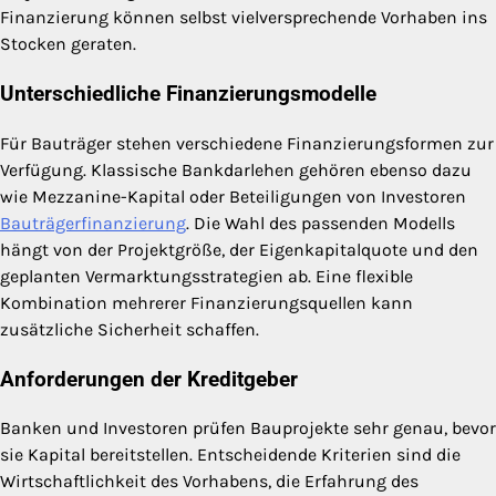
Finanzierung können selbst vielversprechende Vorhaben ins
Stocken geraten.
Unterschiedliche Finanzierungsmodelle
Für Bauträger stehen verschiedene Finanzierungsformen zur
Verfügung. Klassische Bankdarlehen gehören ebenso dazu
wie Mezzanine-Kapital oder Beteiligungen von Investoren
Bauträgerfinanzierung
. Die Wahl des passenden Modells
hängt von der Projektgröße, der Eigenkapitalquote und den
geplanten Vermarktungsstrategien ab. Eine flexible
Kombination mehrerer Finanzierungsquellen kann
zusätzliche Sicherheit schaffen.
Anforderungen der Kreditgeber
Banken und Investoren prüfen Bauprojekte sehr genau, bevor
sie Kapital bereitstellen. Entscheidende Kriterien sind die
Wirtschaftlichkeit des Vorhabens, die Erfahrung des