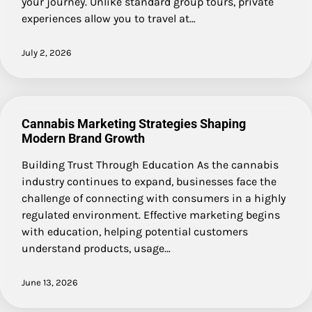
your journey. Unlike standard group tours, private
experiences allow you to travel at…
July 2, 2026
Cannabis Marketing Strategies Shaping
Modern Brand Growth
Building Trust Through Education As the cannabis
industry continues to expand, businesses face the
challenge of connecting with consumers in a highly
regulated environment. Effective marketing begins
with education, helping potential customers
understand products, usage…
June 13, 2026