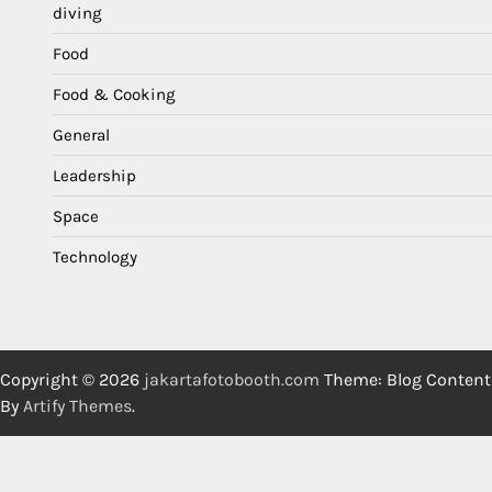
diving
Food
Food & Cooking
General
Leadership
Space
Technology
Copyright © 2026
jakartafotobooth.com
Theme: Blog Content
By
Artify Themes
.