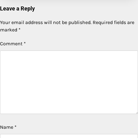
Leave a Reply
Your email address will not be published.
Required fields are
marked
*
Comment
*
Name
*