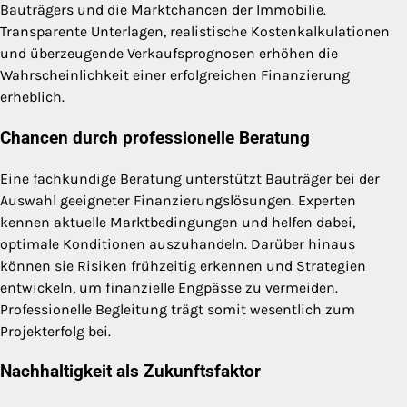
Bauträgers und die Marktchancen der Immobilie.
Transparente Unterlagen, realistische Kostenkalkulationen
und überzeugende Verkaufsprognosen erhöhen die
Wahrscheinlichkeit einer erfolgreichen Finanzierung
erheblich.
Chancen durch professionelle Beratung
Eine fachkundige Beratung unterstützt Bauträger bei der
Auswahl geeigneter Finanzierungslösungen. Experten
kennen aktuelle Marktbedingungen und helfen dabei,
optimale Konditionen auszuhandeln. Darüber hinaus
können sie Risiken frühzeitig erkennen und Strategien
entwickeln, um finanzielle Engpässe zu vermeiden.
Professionelle Begleitung trägt somit wesentlich zum
Projekterfolg bei.
Nachhaltigkeit als Zukunftsfaktor