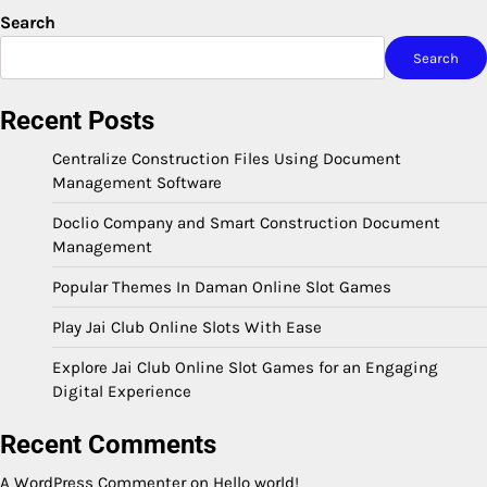
Search
Search
Recent Posts
Centralize Construction Files Using Document
Management Software
Doclio Company and Smart Construction Document
Management
Popular Themes In Daman Online Slot Games
Play Jai Club Online Slots With Ease
Explore Jai Club Online Slot Games for an Engaging
Digital Experience
Recent Comments
A WordPress Commenter
on
Hello world!