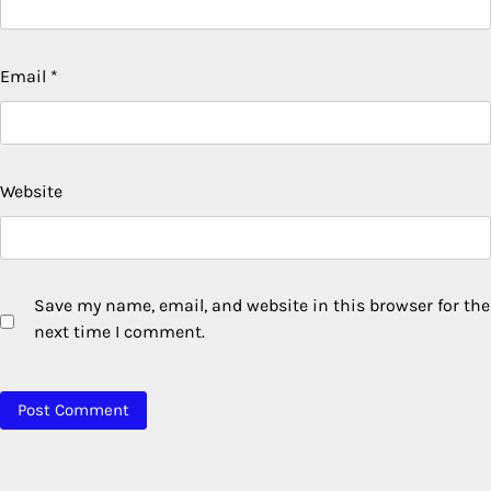
Email
*
Website
Save my name, email, and website in this browser for the
next time I comment.