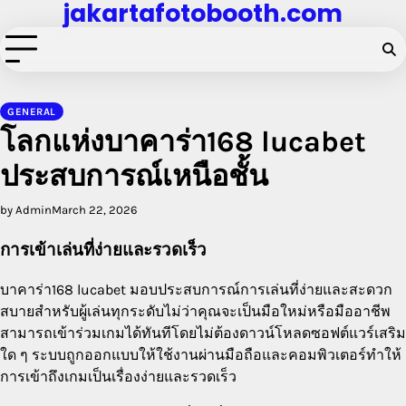
jakartafotobooth.com
Skip
to
content
GENERAL
โลกแห่งบาคาร่า168 lucabet
ประสบการณ์เหนือชั้น
by Admin
March 22, 2026
การเข้าเล่นที่ง่ายและรวดเร็ว
บาคาร่า168 lucabet มอบประสบการณ์การเล่นที่ง่ายและสะดวก
สบายสำหรับผู้เล่นทุกระดับไม่ว่าคุณจะเป็นมือใหม่หรือมืออาชีพ
สามารถเข้าร่วมเกมได้ทันทีโดยไม่ต้องดาวน์โหลดซอฟต์แวร์เสริม
ใด ๆ ระบบถูกออกแบบให้ใช้งานผ่านมือถือและคอมพิวเตอร์ทำให้
การเข้าถึงเกมเป็นเรื่องง่ายและรวดเร็ว