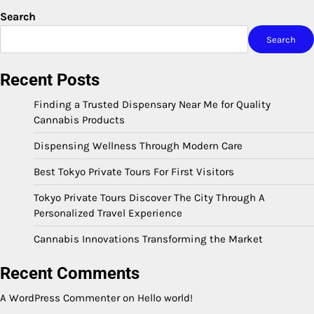
Search
Search
Recent Posts
Finding a Trusted Dispensary Near Me for Quality
Cannabis Products
Dispensing Wellness Through Modern Care
Best Tokyo Private Tours For First Visitors
Tokyo Private Tours Discover The City Through A
Personalized Travel Experience
Cannabis Innovations Transforming the Market
Recent Comments
A WordPress Commenter
on
Hello world!