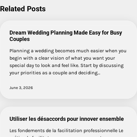
Related Posts
Dream Wedding Planning Made Easy for Busy
Couples
Planning a wedding becomes much easier when you
begin with a clear vision of what you want your
special day to look and feel like. Start by discussing
your priorities as a couple and deciding…
June 3, 2026
Utiliser les désaccords pour innover ensemble
Les fondements de la facilitation professionnelle Le