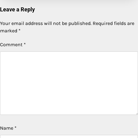
Leave a Reply
Your email address will not be published.
Required fields are
marked
*
Comment
*
Name
*