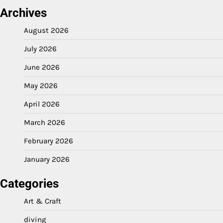
Archives
August 2026
July 2026
June 2026
May 2026
April 2026
March 2026
February 2026
January 2026
Categories
Art & Craft
diving