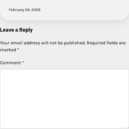
February 26, 2026
Leave a Reply
Your email address will not be published.
Required fields are
marked
*
Comment
*