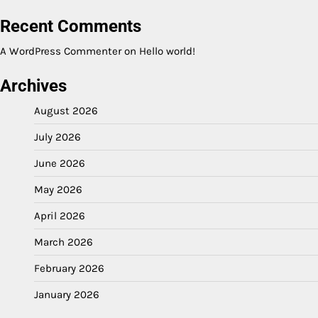
Recent Comments
A WordPress Commenter
on
Hello world!
Archives
August 2026
July 2026
June 2026
May 2026
April 2026
March 2026
February 2026
January 2026