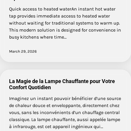
Quick access to heated waterAn instant hot water
tap provides immediate access to heated water
without waiting for traditional systems to warm up.
This modern solution is designed for convenience in
busy kitchens where time…
March 29, 2026
La Magie de la Lampe Chauffante pour Votre
Confort Quotidien
Imaginez un instant pouvoir bénéficier d’une source
de chaleur douce et enveloppante, directement chez
vous, sans les inconvénients d’un chauffage central
classique. La lampe chauffante, aussi appelée lampe
à infrarouge, est cet appareil ingénieux qui…