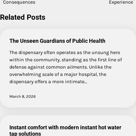
Consequences
Experience
navigation
Related Posts
The Unseen Guardians of Public Health
The dispensary often operates as the unsung hero
within the community, standing as the first line of
defense against common ailments. Unlike the
overwhelming scale of a major hospital, the
dispensary offers a more intimate…
March 8, 2026
Instant comfort with modern instant hot water
tap solutions