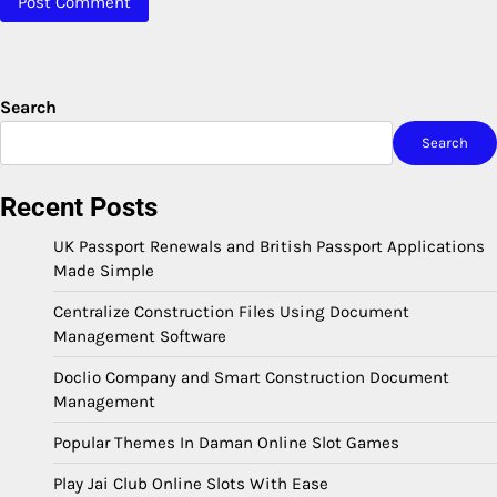
Search
Search
Recent Posts
UK Passport Renewals and British Passport Applications
Made Simple
Centralize Construction Files Using Document
Management Software
Doclio Company and Smart Construction Document
Management
Popular Themes In Daman Online Slot Games
Play Jai Club Online Slots With Ease