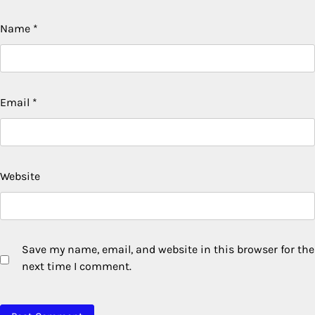
Name
*
Email
*
Website
Save my name, email, and website in this browser for the
next time I comment.