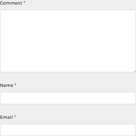
Comment
*
Name
*
Email
*