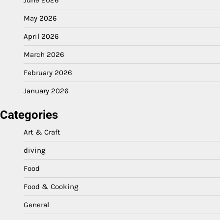
May 2026
April 2026
March 2026
February 2026
January 2026
Categories
Art & Craft
diving
Food
Food & Cooking
General