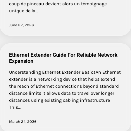
coup de pinceau devient alors un témoignage
unique de la…
June 22, 2026
Ethernet Extender Guide For Reliable Network
Expansion
Understanding Ethernet Extender BasicsAn Ethernet
extender is a networking device that helps extend
the reach of Ethernet connections beyond standard
distance limits It allows data to travel over longer
distances using existing cabling infrastructure
This…
March 24, 2026