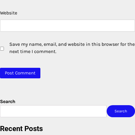
Website
Save my name, email, and website in this browser for the
next time I comment.
Search
Search
Recent Posts