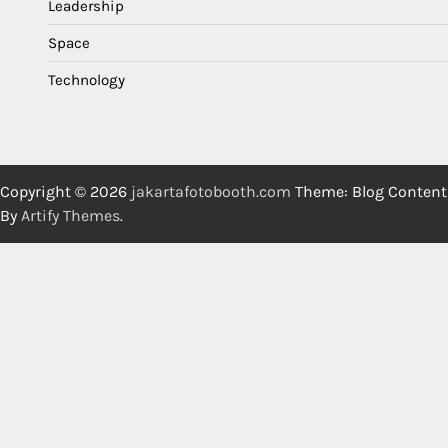
Leadership
Space
Technology
Copyright © 2026
jakartafotobooth.com
Theme: Blog Content
By
Artify Themes
.