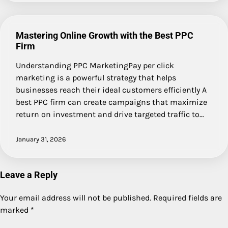
Mastering Online Growth with the Best PPC
Firm
Understanding PPC MarketingPay per click
marketing is a powerful strategy that helps
businesses reach their ideal customers efficiently A
best PPC firm can create campaigns that maximize
return on investment and drive targeted traffic to…
January 31, 2026
Leave a Reply
Your email address will not be published.
Required fields are
marked
*