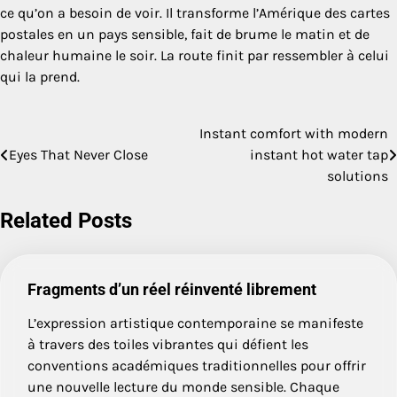
ce qu’on a besoin de voir. Il transforme l’Amérique des cartes
postales en un pays sensible, fait de brume le matin et de
chaleur humaine le soir. La route finit par ressembler à celui
qui la prend.
Instant comfort with modern
Post
Eyes That Never Close
instant hot water tap
navigation
solutions
Related Posts
Fragments d’un réel réinventé librement
L’expression artistique contemporaine se manifeste
à travers des toiles vibrantes qui défient les
conventions académiques traditionnelles pour offrir
une nouvelle lecture du monde sensible. Chaque