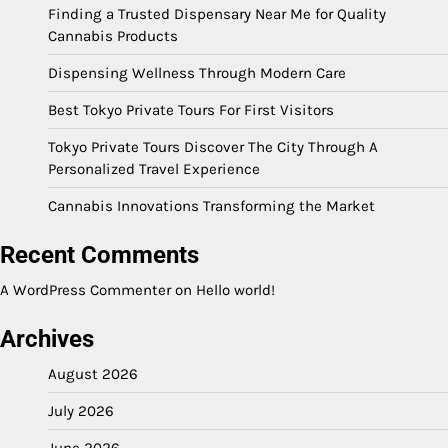
Finding a Trusted Dispensary Near Me for Quality
Cannabis Products
Dispensing Wellness Through Modern Care
Best Tokyo Private Tours For First Visitors
Tokyo Private Tours Discover The City Through A
Personalized Travel Experience
Cannabis Innovations Transforming the Market
Recent Comments
A WordPress Commenter
on
Hello world!
Archives
August 2026
July 2026
June 2026