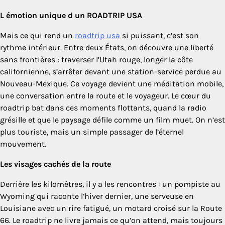
L émotion unique d un ROADTRIP USA
Mais ce qui rend un
roadtrip usa
si puissant, c’est son
rythme intérieur. Entre deux États, on découvre une liberté
sans frontières : traverser l’Utah rouge, longer la côte
californienne, s’arrêter devant une station-service perdue au
Nouveau-Mexique. Ce voyage devient une méditation mobile,
une conversation entre la route et le voyageur. Le cœur du
roadtrip bat dans ces moments flottants, quand la radio
grésille et que le paysage défile comme un film muet. On n’est
plus touriste, mais un simple passager de l’éternel
mouvement.
Les visages cachés de la route
Derrière les kilomètres, il y a les rencontres : un pompiste au
Wyoming qui raconte l’hiver dernier, une serveuse en
Louisiane avec un rire fatigué, un motard croisé sur la Route
66. Le roadtrip ne livre jamais ce qu’on attend, mais toujours