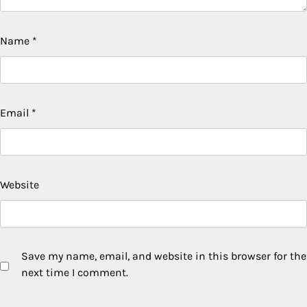
Name
*
Email
*
Website
Save my name, email, and website in this browser for the
next time I comment.