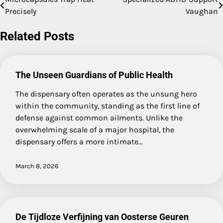
Post
Precisely
Vaughan
navigation
Related Posts
The Unseen Guardians of Public Health
The dispensary often operates as the unsung hero
within the community, standing as the first line of
defense against common ailments. Unlike the
overwhelming scale of a major hospital, the
dispensary offers a more intimate…
March 8, 2026
De Tijdloze Verfijning van Oosterse Geuren