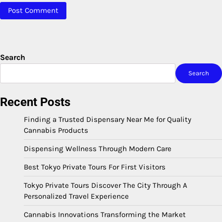
Search
Search
Recent Posts
Finding a Trusted Dispensary Near Me for Quality
Cannabis Products
Dispensing Wellness Through Modern Care
Best Tokyo Private Tours For First Visitors
Tokyo Private Tours Discover The City Through A
Personalized Travel Experience
Cannabis Innovations Transforming the Market