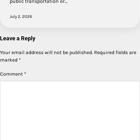
public transportation or…
July 2, 2026
Leave a Reply
Your email address will not be published.
Required fields are
marked
*
Comment
*