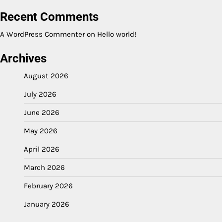
Recent Comments
A WordPress Commenter
on
Hello world!
Archives
August 2026
July 2026
June 2026
May 2026
April 2026
March 2026
February 2026
January 2026