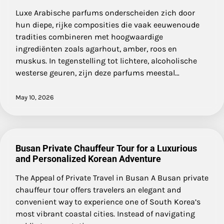
Luxe Arabische parfums onderscheiden zich door
hun diepe, rijke composities die vaak eeuwenoude
tradities combineren met hoogwaardige
ingrediënten zoals agarhout, amber, roos en
muskus. In tegenstelling tot lichtere, alcoholische
westerse geuren, zijn deze parfums meestal…
May 10, 2026
Busan Private Chauffeur Tour for a Luxurious
and Personalized Korean Adventure
The Appeal of Private Travel in Busan A Busan private
chauffeur tour offers travelers an elegant and
convenient way to experience one of South Korea’s
most vibrant coastal cities. Instead of navigating