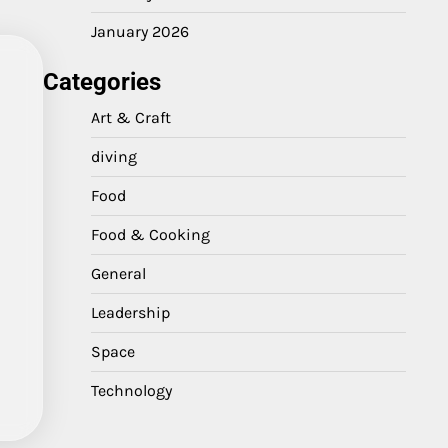
January 2026
Categories
Art & Craft
diving
Food
Food & Cooking
General
Leadership
Space
Technology