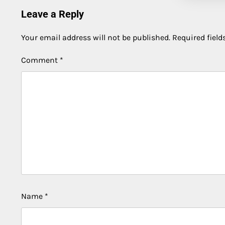
Leave a Reply
Your email address will not be published.
Required fiel
Comment
*
Name
*