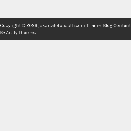
Copyright © 2026
jakartafotobooth.com
Theme: Blog Content
By
Artify Themes
.