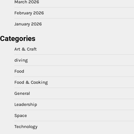
March 2026
February 2026
January 2026
Categories
Art & Craft
diving
Food
Food & Cooking
General
Leadership
Space
Technology