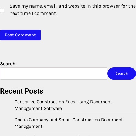
Save my name, email, and website in this browser for the
next time I comment.
Search
Search
Recent Posts
Centralize Construction Files Using Document
Management Software
Doclio Company and Smart Construction Document
Management