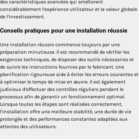
des caractéristiques avancées qui améliorent
considérablement l’expérience utilisateur et la valeur globale
de l’investissement.
Conseils pratiques pour une installation réussie
Une installation réussie commence toujours par une
préparation minutieuse. Il est recommandé de vérifier les
exigences techniques, de disposer des outils nécessaires et
de suivre les instructions fournies par le fabricant. Une
planification rigoureuse aide à éviter les erreurs courantes et
à optimiser le temps de mise en œuvre. Il est également
judicieux d’effectuer des contrôles réguliers pendant le
processus afin de garantir un fonctionnement optimal.
Lorsque toutes les étapes sont réalisées correctement,
l’installation offre une meilleure stabilité, une durée de vie
prolongée et des performances constantes adaptées aux
attentes des utilisateurs.