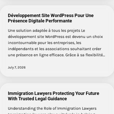
Développement Site WordPress Pour Une
Présence Digitale Performante
Une solution adaptée à tous les projets Le
développement site WordPress est devenu un choix
incontournable pour les entreprises, les
indépendants et les associations souhaitant créer
une présence en ligne efficace. Grâce à sa flexibilité…
July 7, 2026
Immigration Lawyers Protecting Your Future
With Trusted Legal Guidance
Understanding the Role of Immigration Lawyers