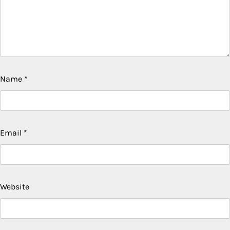
Name
*
Email
*
Website