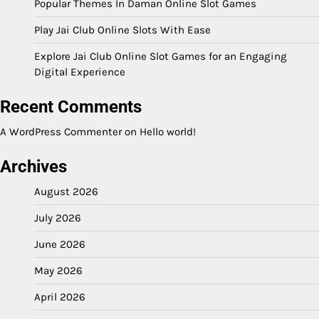
Popular Themes In Daman Online Slot Games
Play Jai Club Online Slots With Ease
Explore Jai Club Online Slot Games for an Engaging
Digital Experience
Recent Comments
A WordPress Commenter
on
Hello world!
Archives
August 2026
July 2026
June 2026
May 2026
April 2026