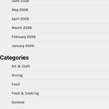
June 2026
May 2026
April 2026
March 2026
February 2026
January 2026
Categories
Art & Craft
diving
Food
Food & Cooking
General