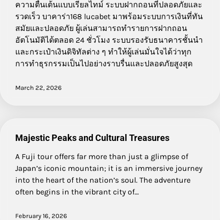
ความตื่นเต้นแบบเรียลไทม์ ระบบฝากถอนที่ปลอดภัยและ
รวดเร็ว บาคาร่า168 lucabet มาพร้อมระบบการเงินที่ทัน
สมัยและปลอดภัย ผู้เล่นสามารถทำรายการฝากถอน
อัตโนมัติได้ตลอด 24 ชั่วโมง ระบบรองรับธนาคารชั้นนำ
และกระเป๋าเงินดิจิทัลต่าง ๆ ทำให้ผู้เล่นมั่นใจได้ว่าทุก
การทำธุรกรรมเป็นไปอย่างราบรื่นและปลอดภัยสูงสุด
March 22, 2026
Majestic Peaks and Cultural Treasures
A Fuji tour offers far more than just a glimpse of
Japan’s iconic mountain; it is an immersive journey
into the heart of the nation’s soul. The adventure
often begins in the vibrant city of…
February 16, 2026