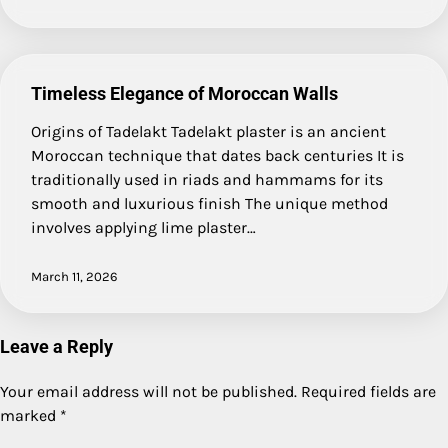
Timeless Elegance of Moroccan Walls
Origins of Tadelakt Tadelakt plaster is an ancient
Moroccan technique that dates back centuries It is
traditionally used in riads and hammams for its
smooth and luxurious finish The unique method
involves applying lime plaster…
March 11, 2026
Leave a Reply
Your email address will not be published.
Required fields are
marked
*