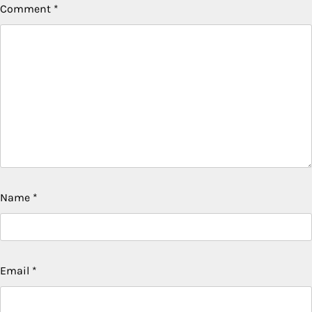
Comment
*
Name
*
Email
*