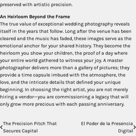
preserved with artistic precision.
An Heirloom Beyond the Frame
The true value of exceptional wedding photography reveals
itself in the years that follow. Long after the venue has been
cleared and the music has faded, these images serve as the
emotional anchor for your shared history. They become the
heirloom you show your children, the proof of a day where
your entire world gathered to witness your joy. A master
photographer delivers more than a gallery of pictures; they
provide a time capsule imbued with the atmosphere, the
love, and the intricate details that defined your unique
beginning. In choosing the right artist, you are not merely
hiring a vendor—you are commissioning a legacy that will
only grow more precious with each passing anniversary.
The Precision Pitch That
El Poder de la Presencia
Post
Secures Capital
Digital