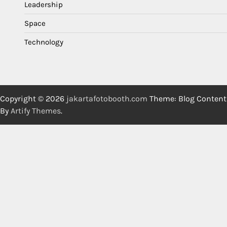
Leadership
Space
Technology
Copyright © 2026
jakartafotobooth.com
Theme: Blog Content
By
Artify Themes
.