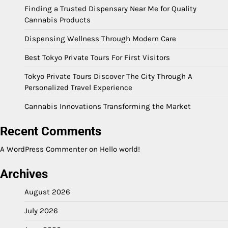
Finding a Trusted Dispensary Near Me for Quality
Cannabis Products
Dispensing Wellness Through Modern Care
Best Tokyo Private Tours For First Visitors
Tokyo Private Tours Discover The City Through A
Personalized Travel Experience
Cannabis Innovations Transforming the Market
Recent Comments
A WordPress Commenter
on
Hello world!
Archives
August 2026
July 2026