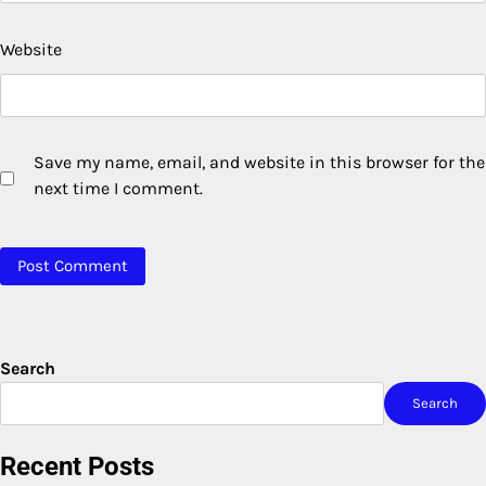
Website
Save my name, email, and website in this browser for the
next time I comment.
Search
Search
Recent Posts