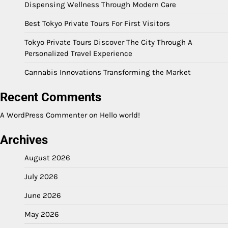
Dispensing Wellness Through Modern Care
Best Tokyo Private Tours For First Visitors
Tokyo Private Tours Discover The City Through A
Personalized Travel Experience
Cannabis Innovations Transforming the Market
Recent Comments
A WordPress Commenter
on
Hello world!
Archives
August 2026
July 2026
June 2026
May 2026