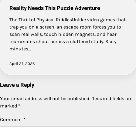
Reality Needs This Puzzle Adventure
The Thrill of Physical RiddlesUnlike video games that
trap you on a screen, an escape room forces you to
scan real walls, touch hidden magnets, and hear
teammates shout across a cluttered study. Sixty
minutes…
April 27, 2026
Leave a Reply
Your email address will not be published.
Required fields are
marked
*
Comment
*