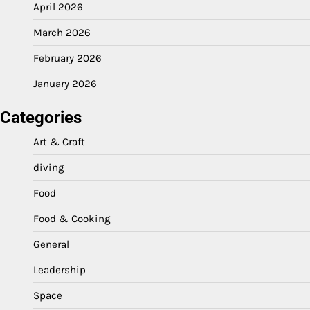
April 2026
March 2026
February 2026
January 2026
Categories
Art & Craft
diving
Food
Food & Cooking
General
Leadership
Space