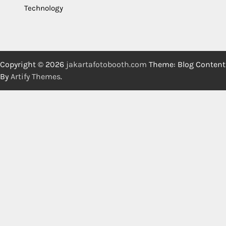
Technology
Copyright © 2026
jakartafotobooth.com
Theme: Blog Content
By
Artify Themes
.