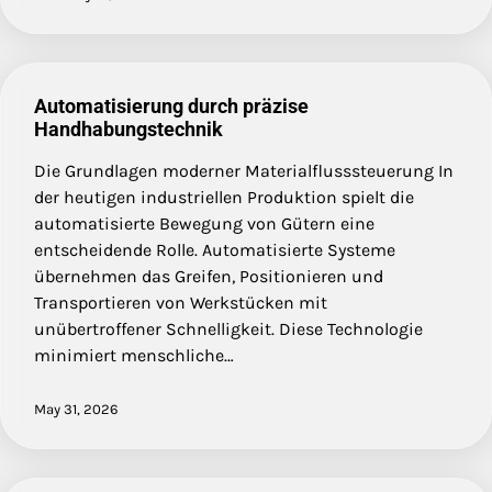
Automatisierung durch präzise
Handhabungstechnik
Die Grundlagen moderner Materialflusssteuerung In
der heutigen industriellen Produktion spielt die
automatisierte Bewegung von Gütern eine
entscheidende Rolle. Automatisierte Systeme
übernehmen das Greifen, Positionieren und
Transportieren von Werkstücken mit
unübertroffener Schnelligkeit. Diese Technologie
minimiert menschliche…
May 31, 2026