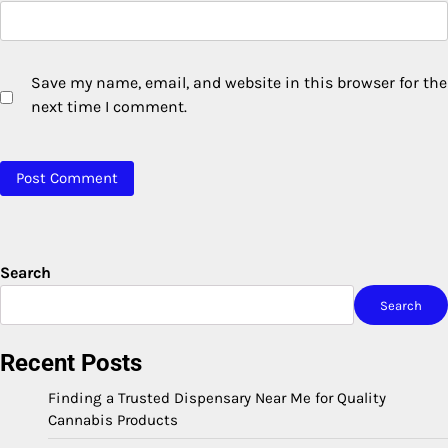
Save my name, email, and website in this browser for the
next time I comment.
Search
Search
Recent Posts
Finding a Trusted Dispensary Near Me for Quality
Cannabis Products