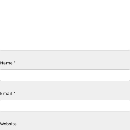
Name
*
Email
*
Website