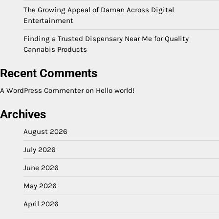
The Growing Appeal of Daman Across Digital
Entertainment
Finding a Trusted Dispensary Near Me for Quality
Cannabis Products
Recent Comments
A WordPress Commenter
on
Hello world!
Archives
August 2026
July 2026
June 2026
May 2026
April 2026