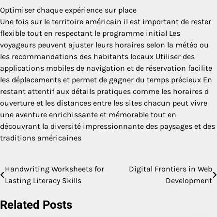
Optimiser chaque expérience sur place
Une fois sur le territoire américain il est important de rester
flexible tout en respectant le programme initial Les
voyageurs peuvent ajuster leurs horaires selon la météo ou
les recommandations des habitants locaux Utiliser des
applications mobiles de navigation et de réservation facilite
les déplacements et permet de gagner du temps précieux En
restant attentif aux détails pratiques comme les horaires d
ouverture et les distances entre les sites chacun peut vivre
une aventure enrichissante et mémorable tout en
découvrant la diversité impressionnante des paysages et des
traditions américaines
Handwriting Worksheets for
Digital Frontiers in Web
Post
Lasting Literacy Skills
Development
navigation
Related Posts