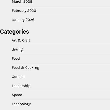
March 2026
February 2026
January 2026
Categories
Art & Craft
diving
Food
Food & Cooking
General
Leadership
Space
Technology