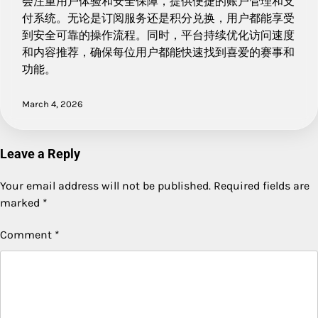
会注重用户体验和安全保障，提供便捷的账户管理和支
付系统。无论是订阅服务还是积分兑换，用户都能享受
到安全可靠的操作流程。同时，平台持续优化访问速度
和内容推荐，确保每位用户都能快速找到喜爱的赛事和
功能。
March 4, 2026
Leave a Reply
Your email address will not be published.
Required fields are
marked
*
Comment
*