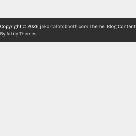
Copyright © 2026
jakartafotobooth.com
Theme: Blog Content
By
Artify Themes
.