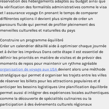
réservation des hébergements adaptés au budget ainsi que
la vérification des formalités administratives comme le visa
et l assurance voyage En prenant le temps de comparer
différentes options il devient plus simple de créer un
parcours fluide qui permet de profiter pleinement des
merveilles culturelles et naturelles du pays
Construire un programme équilibré
Créer un calendrier détaillé aide à optimiser chaque journée
et à éviter les imprévus Dans cette étape il est essentiel de
définir les priorités en matière de visites et de prévoir des
moments de repos pour maintenir un rythme agréable
organisation de voyage aux USA
devient alors une méthode
stratégique qui permet d organiser les trajets entre les villes
de réserver les billets pour les attractions populaires et d
anticiper les besoins logistiques Une planification équilibrée
permet aussi d intégrer des expériences locales authentiques
comme la découverte de spécialités culinaires ou la
participation à des événements culturels régionaux