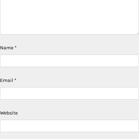
Name
*
Email
*
Website