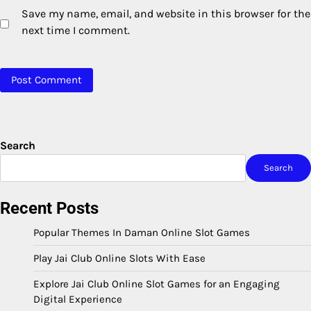
Save my name, email, and website in this browser for the
next time I comment.
Search
Search
Recent Posts
Popular Themes In Daman Online Slot Games
Play Jai Club Online Slots With Ease
Explore Jai Club Online Slot Games for an Engaging
Digital Experience