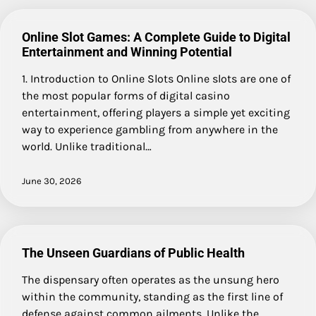
Online Slot Games: A Complete Guide to Digital
Entertainment and Winning Potential
1. Introduction to Online Slots Online slots are one of
the most popular forms of digital casino
entertainment, offering players a simple yet exciting
way to experience gambling from anywhere in the
world. Unlike traditional…
June 30, 2026
The Unseen Guardians of Public Health
The dispensary often operates as the unsung hero
within the community, standing as the first line of
defense against common ailments. Unlike the