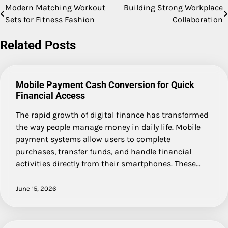
Modern Matching Workout
Building Strong Workplace
Post
Sets for Fitness Fashion
Collaboration
navigation
Related Posts
Mobile Payment Cash Conversion for Quick
Financial Access
The rapid growth of digital finance has transformed
the way people manage money in daily life. Mobile
payment systems allow users to complete
purchases, transfer funds, and handle financial
activities directly from their smartphones. These…
June 15, 2026