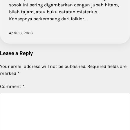
sosok ini sering digambarkan dengan jubah hitam,
bilah tajam, atau buku catatan misterius.
Konsepnya berkembang dari folklor…
April 16, 2026
Leave a Reply
Your email address will not be published.
Required fields are
marked
*
Comment
*