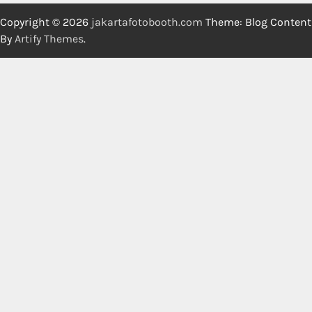
Copyright © 2026
jakartafotobooth.com
Theme: Blog Content
By
Artify Themes
.