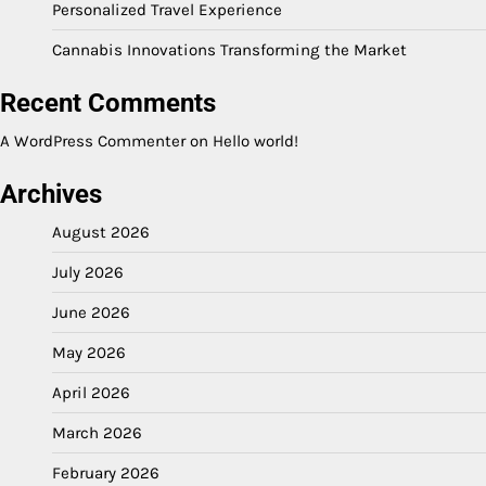
Personalized Travel Experience
Cannabis Innovations Transforming the Market
Recent Comments
A WordPress Commenter
on
Hello world!
Archives
August 2026
July 2026
June 2026
May 2026
April 2026
March 2026
February 2026