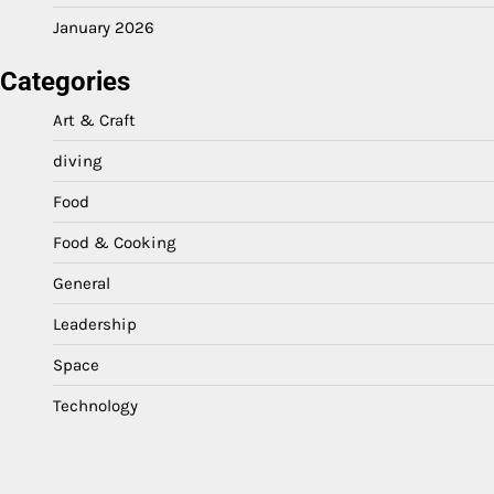
January 2026
Categories
Art & Craft
diving
Food
Food & Cooking
General
Leadership
Space
Technology