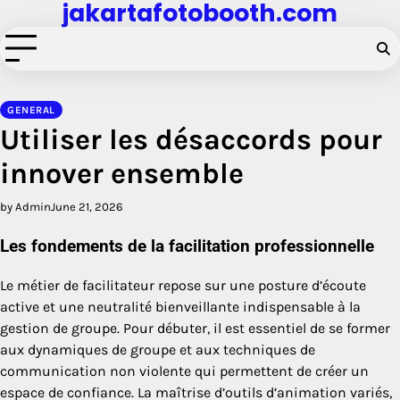
jakartafotobooth.com
Skip
to
content
GENERAL
Utiliser les désaccords pour
innover ensemble
by Admin
June 21, 2026
Les fondements de la facilitation professionnelle
Le métier de facilitateur repose sur une posture d’écoute
active et une neutralité bienveillante indispensable à la
gestion de groupe. Pour débuter, il est essentiel de se former
aux dynamiques de groupe et aux techniques de
communication non violente qui permettent de créer un
espace de confiance. La maîtrise d’outils d’animation variés,