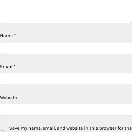
Name
*
Email
*
Website
Save my name, email, and website in this browser for the