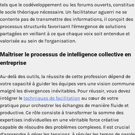
tels que le codéveloppement ou les forums ouverts, constitue
le socle théorique nécessaire. Un facilitateur aguerri ne se
contente pas de transmettre des informations, il conçoit des
processus structurés favorisant l’émergence de solutions
partagées en veillant à ce que chaque voix soit entendue et
valorisée au sein de l’organisation.
Maîtriser le processus de intelligence collective en
entreprise
Au-delà des outils, la réussite de cette profession dépend de
votre capacité à guider les équipes vers une vision commune
malgré les divergences inévitables. Pour réussir, vous devez
intégrer le
techniques de facilitation
au cœur de votre
pratique pour orchestrer les échanges de manière fluide et
productive. Ce rôle consiste à transformer la somme des
expertises individuelles en une véritable force créative
capable de résoudre des problèmes complexes. Il est crucial
d’apprendre à gérer les tensions, à réguler les temps de parole