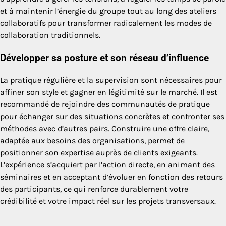
et à maintenir l’énergie du groupe tout au long des ateliers
collaboratifs pour transformer radicalement les modes de
collaboration traditionnels.
Développer sa posture et son réseau d’influence
La pratique régulière et la supervision sont nécessaires pour
affiner son style et gagner en légitimité sur le marché. Il est
recommandé de rejoindre des communautés de pratique
pour échanger sur des situations concrètes et confronter ses
méthodes avec d’autres pairs. Construire une offre claire,
adaptée aux besoins des organisations, permet de
positionner son expertise auprès de clients exigeants.
L’expérience s’acquiert par l’action directe, en animant des
séminaires et en acceptant d’évoluer en fonction des retours
des participants, ce qui renforce durablement votre
crédibilité et votre impact réel sur les projets transversaux.