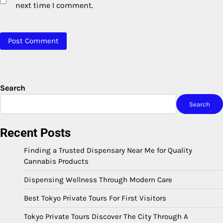
next time I comment.
Search
Search
Recent Posts
Finding a Trusted Dispensary Near Me for Quality
Cannabis Products
Dispensing Wellness Through Modern Care
Best Tokyo Private Tours For First Visitors
Tokyo Private Tours Discover The City Through A