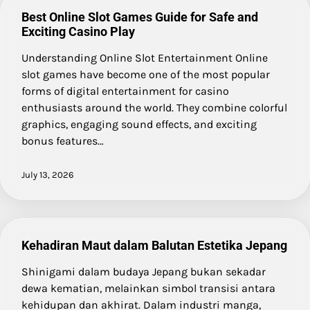
Best Online Slot Games Guide for Safe and
Exciting Casino Play
Understanding Online Slot Entertainment Online
slot games have become one of the most popular
forms of digital entertainment for casino
enthusiasts around the world. They combine colorful
graphics, engaging sound effects, and exciting
bonus features…
July 13, 2026
Kehadiran Maut dalam Balutan Estetika Jepang
Shinigami dalam budaya Jepang bukan sekadar
dewa kematian, melainkan simbol transisi antara
kehidupan dan akhirat. Dalam industri manga,