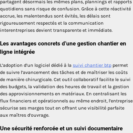
partagent désormais les mêmes plans, plannings et rapports
quotidiens sans risque de confusion. Grâce à cette réactivité
accrue, les malentendus sont évités, les délais sont
rigoureusement respectés et la communication
interentreprises devient transparente et immédiate.
Les avantages concrets d’une gestion chantier en
ligne intégrée
L’adoption d’un logiciel dédié à la
suivi chantier btp
permet
de suivre l’avancement des tâches et de maîtriser les coûts
de manière chirurgicale. Cet outil collaboratif facilite le suivi
des budgets, la validation des heures de travail et la gestion
des approvisionnements en matériaux. En centralisant les
flux financiers et opérationnels au même endroit, l’entreprise
sécurise ses marges tout en offrant une visibilité parfaite
aux maîtres d’ouvrage.
Une sécurité renforcée et un suivi documentaire