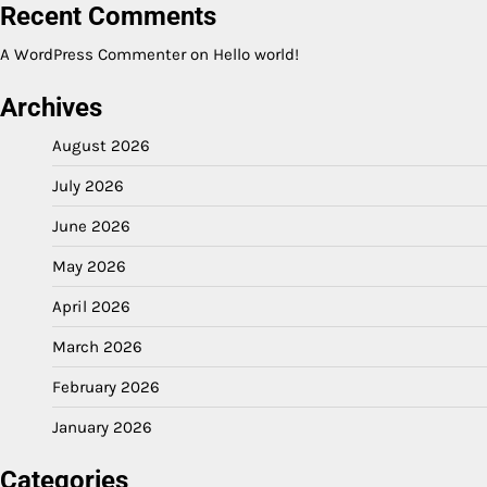
Recent Comments
A WordPress Commenter
on
Hello world!
Archives
August 2026
July 2026
June 2026
May 2026
April 2026
March 2026
February 2026
January 2026
Categories