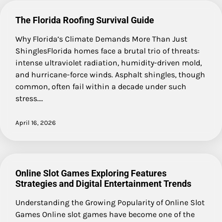
The Florida Roofing Survival Guide
Why Florida’s Climate Demands More Than Just
ShinglesFlorida homes face a brutal trio of threats:
intense ultraviolet radiation, humidity-driven mold,
and hurricane-force winds. Asphalt shingles, though
common, often fail within a decade under such
stress.…
April 16, 2026
Online Slot Games Exploring Features
Strategies and Digital Entertainment Trends
Understanding the Growing Popularity of Online Slot
Games Online slot games have become one of the