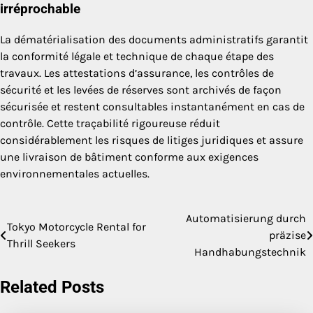
irréprochable
La dématérialisation des documents administratifs garantit
la conformité légale et technique de chaque étape des
travaux. Les attestations d’assurance, les contrôles de
sécurité et les levées de réserves sont archivés de façon
sécurisée et restent consultables instantanément en cas de
contrôle. Cette traçabilité rigoureuse réduit
considérablement les risques de litiges juridiques et assure
une livraison de bâtiment conforme aux exigences
environnementales actuelles.
Automatisierung durch
Post
Tokyo Motorcycle Rental for
präzise
Thrill Seekers
navigation
Handhabungstechnik
Related Posts