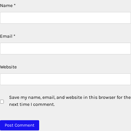
Name
*
Email
*
Website
Save my name, email, and website in this browser for the
next time I comment.