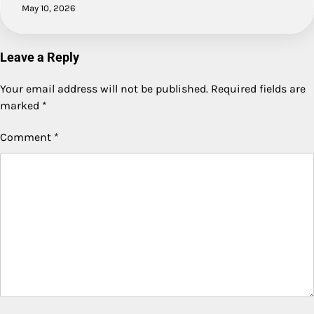
May 10, 2026
Leave a Reply
Your email address will not be published.
Required fields are
marked
*
Comment
*