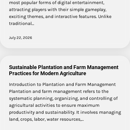
most popular forms of digital entertainment,
attracting players with their simple gameplay,
exciting themes, and interactive features. Unlike
traditional…
July 22, 2026
Sustainable Plantation and Farm Management
Practices for Modern Agriculture
Introduction to Plantation and Farm Management
Plantation and farm management refers to the
systematic planning, organizing, and controlling of
agricultural activities to ensure maximum
productivity and sustainability. It involves managing
land, crops, labor, water resources,…