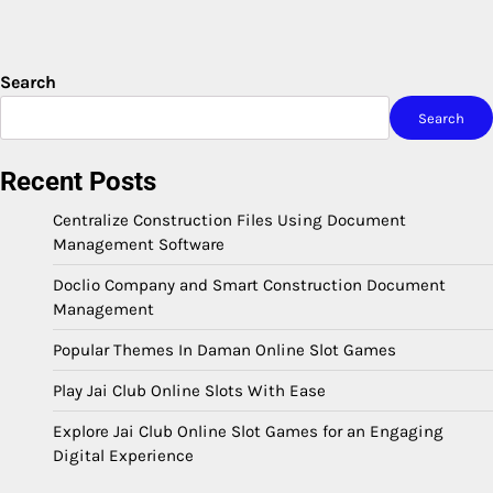
Search
Search
Recent Posts
Centralize Construction Files Using Document
Management Software
Doclio Company and Smart Construction Document
Management
Popular Themes In Daman Online Slot Games
Play Jai Club Online Slots With Ease
Explore Jai Club Online Slot Games for an Engaging
Digital Experience