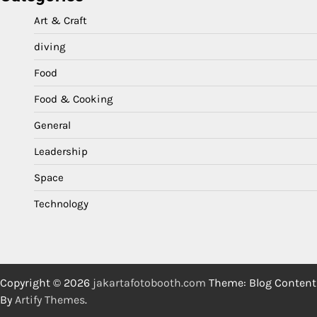
Art & Craft
diving
Food
Food & Cooking
General
Leadership
Space
Technology
Copyright © 2026
jakartafotobooth.com
Theme: Blog Content
By
Artify Themes
.