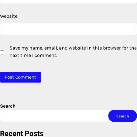
Website
Save my name, email, and website in this browser for the
next time I comment.
Search
Search
Recent Posts