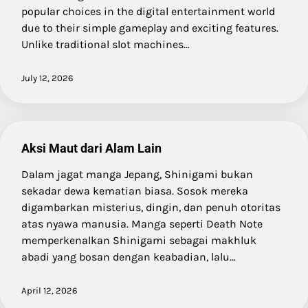
popular choices in the digital entertainment world
due to their simple gameplay and exciting features.
Unlike traditional slot machines…
July 12, 2026
Aksi Maut dari Alam Lain
Dalam jagat manga Jepang, Shinigami bukan
sekadar dewa kematian biasa. Sosok mereka
digambarkan misterius, dingin, dan penuh otoritas
atas nyawa manusia. Manga seperti Death Note
memperkenalkan Shinigami sebagai makhluk
abadi yang bosan dengan keabadian, lalu…
April 12, 2026