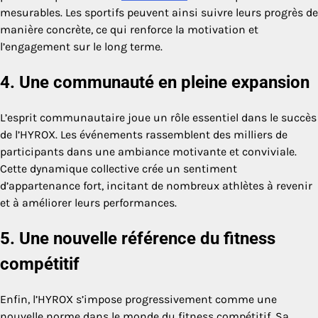
mesurables. Les sportifs peuvent ainsi suivre leurs progrès de
manière concrète, ce qui renforce la motivation et
l’engagement sur le long terme.
4. Une communauté en pleine expansion
L’esprit communautaire joue un rôle essentiel dans le succès
de l’HYROX. Les événements rassemblent des milliers de
participants dans une ambiance motivante et conviviale.
Cette dynamique collective crée un sentiment
d’appartenance fort, incitant de nombreux athlètes à revenir
et à améliorer leurs performances.
5. Une nouvelle référence du fitness
compétitif
Enfin, l’HYROX s’impose progressivement comme une
nouvelle norme dans le monde du fitness compétitif. Sa