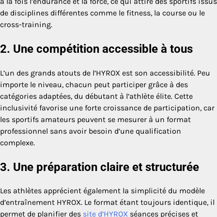
à la fois l’endurance et la force, ce qui attire des sportifs issus
de disciplines différentes comme le fitness, la course ou le
cross-training.
2. Une compétition accessible à tous
L’un des grands atouts de l’HYROX est son accessibilité. Peu
importe le niveau, chacun peut participer grâce à des
catégories adaptées, du débutant à l’athlète élite. Cette
inclusivité favorise une forte croissance de participation, car
les sportifs amateurs peuvent se mesurer à un format
professionnel sans avoir besoin d’une qualification
complexe.
3. Une préparation claire et structurée
Les athlètes apprécient également la simplicité du modèle
d’entraînement HYROX. Le format étant toujours identique, il
permet de planifier des
site d’HYROX
séances précises et