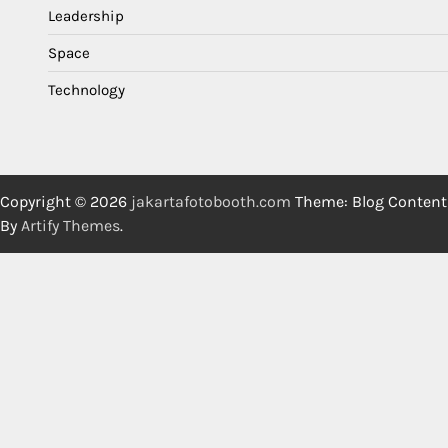
Leadership
Space
Technology
Copyright © 2026
jakartafotobooth.com
Theme: Blog Content
By
Artify Themes
.