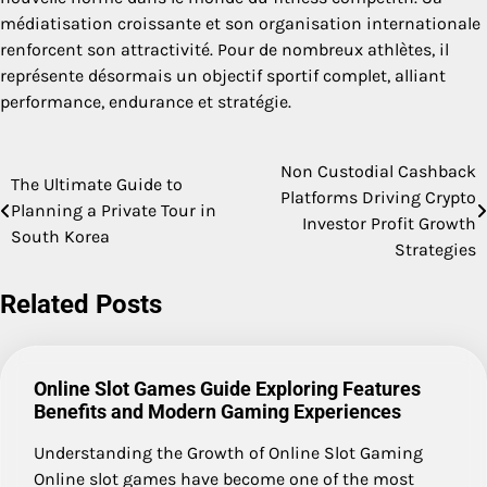
médiatisation croissante et son organisation internationale
renforcent son attractivité. Pour de nombreux athlètes, il
représente désormais un objectif sportif complet, alliant
performance, endurance et stratégie.
Non Custodial Cashback
Post
The Ultimate Guide to
Platforms Driving Crypto
Planning a Private Tour in
navigation
Investor Profit Growth
South Korea
Strategies
Related Posts
Online Slot Games Guide Exploring Features
Benefits and Modern Gaming Experiences
Understanding the Growth of Online Slot Gaming
Online slot games have become one of the most