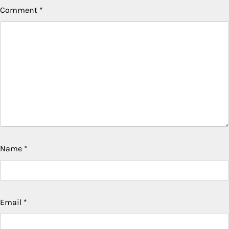
Comment
*
Name
*
Email
*