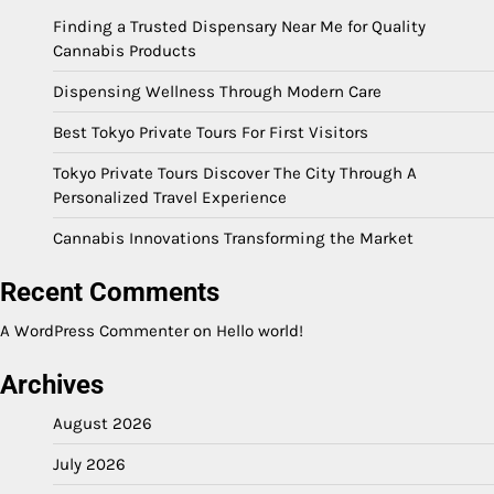
Finding a Trusted Dispensary Near Me for Quality
Cannabis Products
Dispensing Wellness Through Modern Care
Best Tokyo Private Tours For First Visitors
Tokyo Private Tours Discover The City Through A
Personalized Travel Experience
Cannabis Innovations Transforming the Market
Recent Comments
A WordPress Commenter
on
Hello world!
Archives
August 2026
July 2026