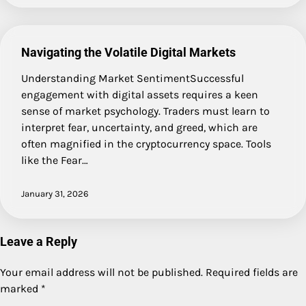
Navigating the Volatile Digital Markets
Understanding Market SentimentSuccessful
engagement with digital assets requires a keen
sense of market psychology. Traders must learn to
interpret fear, uncertainty, and greed, which are
often magnified in the cryptocurrency space. Tools
like the Fear…
January 31, 2026
Leave a Reply
Your email address will not be published.
Required fields are
marked
*