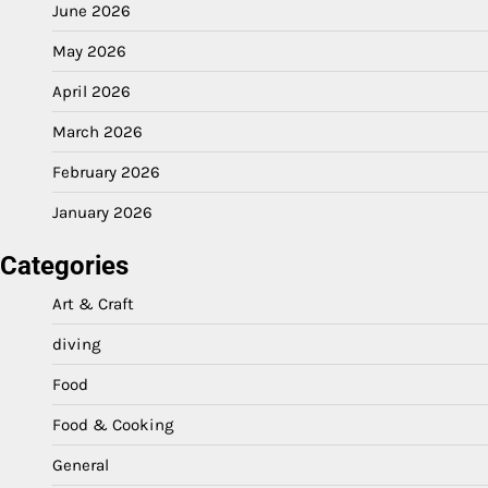
June 2026
May 2026
April 2026
March 2026
February 2026
January 2026
Categories
Art & Craft
diving
Food
Food & Cooking
General