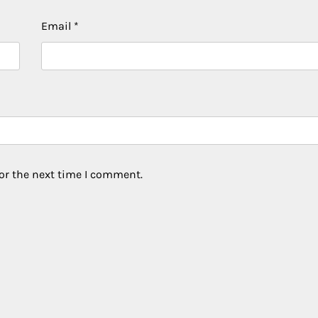
Email
*
or the next time I comment.