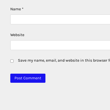
Name
*
Website
Save my name, email, and website in this browser f