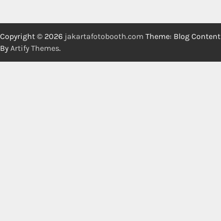
Copyright © 2026
jakartafotobooth.com
Theme: Blog Content
By
Artify Themes
.