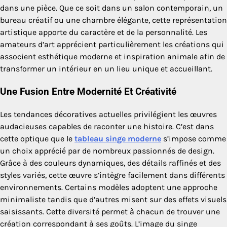
dans une pièce. Que ce soit dans un salon contemporain, un
bureau créatif ou une chambre élégante, cette représentation
artistique apporte du caractère et de la personnalité. Les
amateurs d’art apprécient particulièrement les créations qui
associent esthétique moderne et inspiration animale afin de
transformer un intérieur en un lieu unique et accueillant.
Une Fusion Entre Modernité Et Créativité
Les tendances décoratives actuelles privilégient les œuvres
audacieuses capables de raconter une histoire. C’est dans
cette optique que le
tableau singe moderne
s’impose comme
un choix apprécié par de nombreux passionnés de design.
Grâce à des couleurs dynamiques, des détails raffinés et des
styles variés, cette œuvre s’intègre facilement dans différents
environnements. Certains modèles adoptent une approche
minimaliste tandis que d’autres misent sur des effets visuels
saisissants. Cette diversité permet à chacun de trouver une
création correspondant à ses goûts. L’image du singe