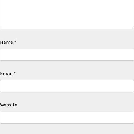
Name
*
Email
*
Website