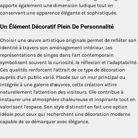
apporte également une dimension ludique tout en
conservant une apparence élégante et sophistiquée.
Un Élément Décoratif Plein De Personnalité
Choisir une œuvre artistique originale permet de refléter son
identité à travers son aménagement intérieur. Les
représentations de singes dans l’art contemporain
symbolisent souvent la curiosité, la réflexion et l’adaptabilité.
Ces qualités renforcent l’attrait de ce type de décoration
auprès d’un public varié. Placée sur un mur principal ou
intégrée à une galerie d’œuvres, cette création attire
naturellement l’attention des visiteurs. Elle contribue à
instaurer une atmosphère chaleureuse et inspirante tout en
valorisant l’espace. Son style distinctif en fait une option
idéale pour ceux qui recherchent une décoration moderne
capable de se démarquer avec élégance.