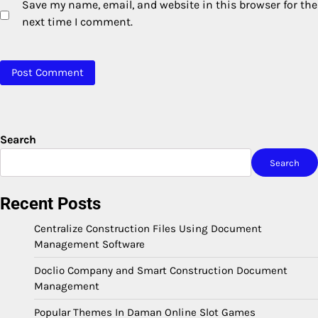
Save my name, email, and website in this browser for the
next time I comment.
Search
Search
Recent Posts
Centralize Construction Files Using Document
Management Software
Doclio Company and Smart Construction Document
Management
Popular Themes In Daman Online Slot Games