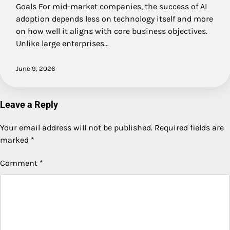
Goals For mid-market companies, the success of AI
adoption depends less on technology itself and more
on how well it aligns with core business objectives.
Unlike large enterprises…
June 9, 2026
Leave a Reply
Your email address will not be published.
Required fields are
marked
*
Comment
*