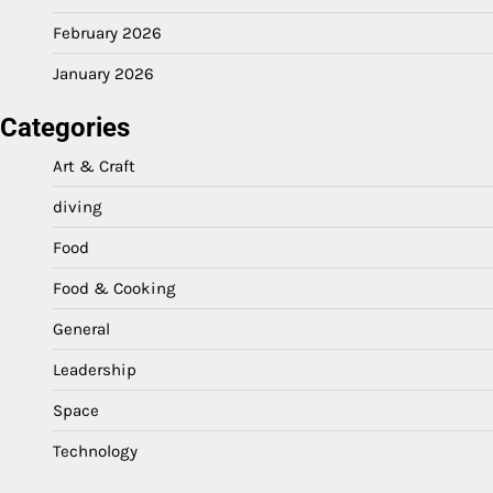
February 2026
January 2026
Categories
Art & Craft
diving
Food
Food & Cooking
General
Leadership
Space
Technology