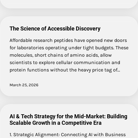
The Science of Accessible Discovery
Affordable research peptides have opened new doors
for laboratories operating under tight budgets. These
molecules, short chains of amino acids, allow
scientists to explore cellular communication and
protein functions without the heavy price tag of…
March 25, 2026
AI & Tech Strategy for the Mid-Market: Building
Scalable Growth in a Competitive Era
1. Strategic Alignment: Connecting AI with Business