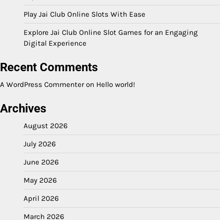
Play Jai Club Online Slots With Ease
Explore Jai Club Online Slot Games for an Engaging
Digital Experience
Recent Comments
A WordPress Commenter
on
Hello world!
Archives
August 2026
July 2026
June 2026
May 2026
April 2026
March 2026